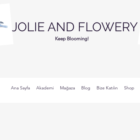
JOLIE AND FLOWERY
Keep Blooming!
Ana Sayfa
Akademi
Mağaza
Blog
Bize Katılın
Shop