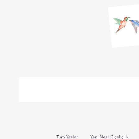
Tüm Yazılar
Yeni Nesil Çiçekçilik