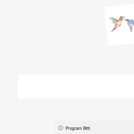
Program Bitti