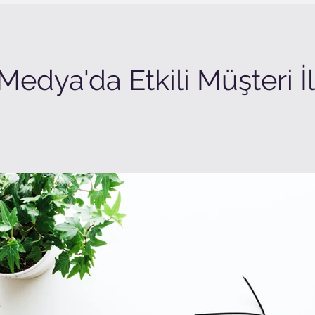
Medya'da Etkili Müşteri İl