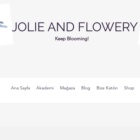
JOLIE AND FLOWERY
Keep Blooming!
Ana Sayfa
Akademi
Mağaza
Blog
Bize Katılın
Shop