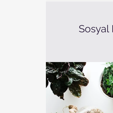
Sosyal 