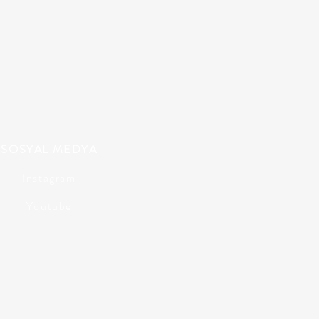
SOSYAL MEDYA
Instagram
Youtube