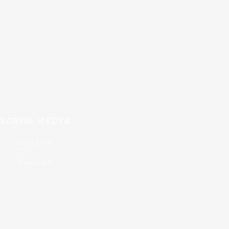
SOSYAL MEDYA
Instagram
Youtube