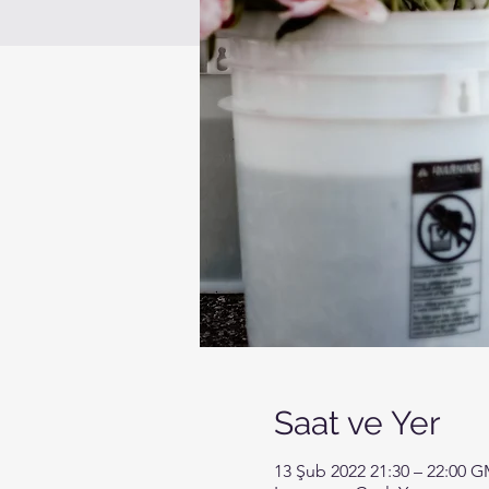
Saat ve Yer
13 Şub 2022 21:30 – 22:00 