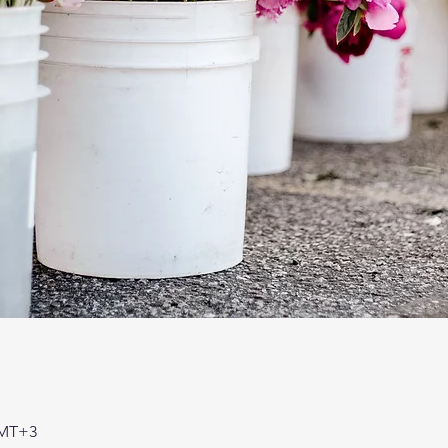
GMT+3