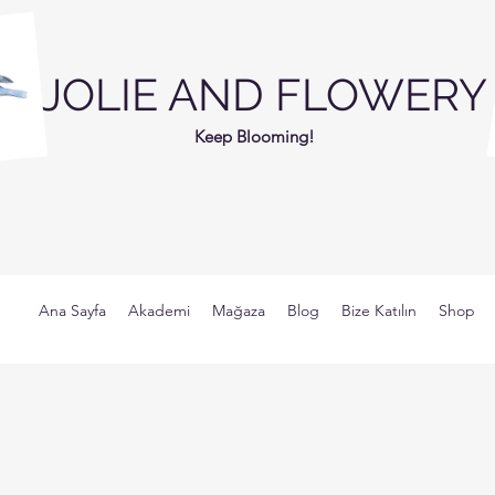
JOLIE AND FLOWERY
Keep Blooming!
Ana Sayfa
Akademi
Mağaza
Blog
Bize Katılın
Shop