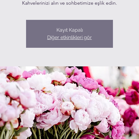
Kahvelerinizi alın ve sohbetimize eşlik edin.
Kayıt Kapalı
Diğer etkinlikleri gör