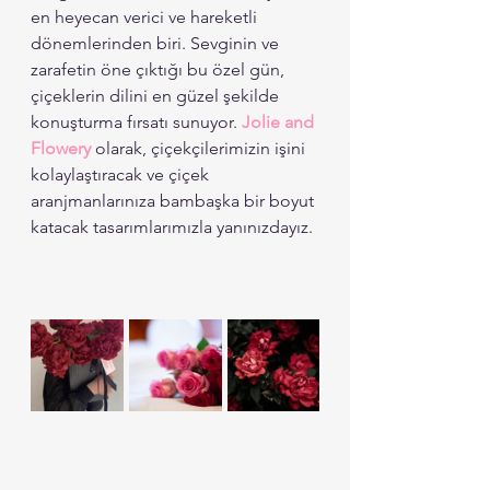
en heyecan verici ve hareketli 
dönemlerinden biri. Sevginin ve 
zarafetin öne çıktığı bu özel gün, 
çiçeklerin dilini en güzel şekilde 
konuşturma fırsatı sunuyor. 
Jolie and 
Flowery
olarak, çiçekçilerimizin işini 
kolaylaştıracak ve çiçek 
aranjmanlarınıza bambaşka bir boyut 
katacak tasarımlarımızla yanınızdayız. 