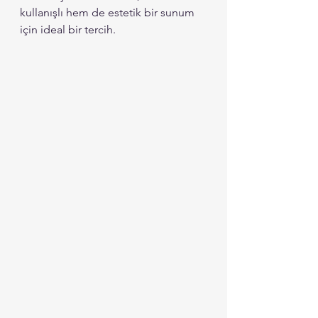
kullanışlı hem de estetik bir sunum 
için ideal bir tercih. 