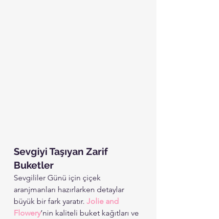
Sevgiyi Taşıyan Zarif 
Buketler
Sevgililer Günü için çiçek 
aranjmanları hazırlarken detaylar 
büyük bir fark yaratır. 
Jolie and 
Flowery
’nin kaliteli buket kağıtları ve 