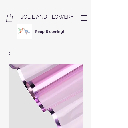
JOLIE AND FLOWERY
Keep Blooming!