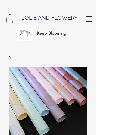
JOLIE AND FLOWERY
Keep Blooming!