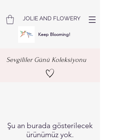
JOLIE AND FLOWERY
Keep Blooming!
Sevgililer Günü Koleksiyonu
Şu an burada gösterilecek
ürünümüz yok.